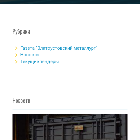
Рубрики
Газета "Златоустовский металлург"
Новости
Текущие тендеры
Новости