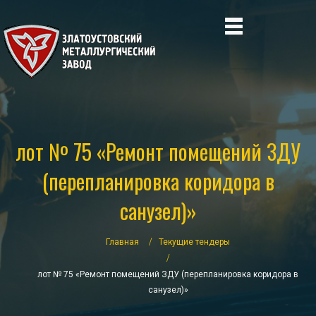
лот № 75 «Ремонт помещений ЗДУ
(перепланировка коридора в
санузел)»
Главная
Текущие тендеры
лот № 75 «Ремонт помещений ЗДУ (перепланировка коридора в
санузел)»