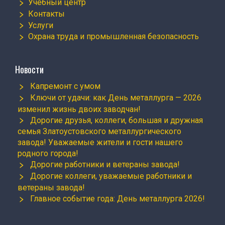
Учебный центр
Контакты
Услуги
Охрана труда и промышленная безопасность
Новости
Капремонт с умом
Ключи от удачи: как День металлурга — 2026
изменил жизнь двоих заводчан!
Дорогие друзья, коллеги, большая и дружная
семья Златоустовского металлургического
завода! Уважаемые жители и гости нашего
родного города!
Дорогие работники и ветераны завода!
Дорогие коллеги, уважаемые работники и
ветераны завода!
Главное событие года: День металлурга 2026!